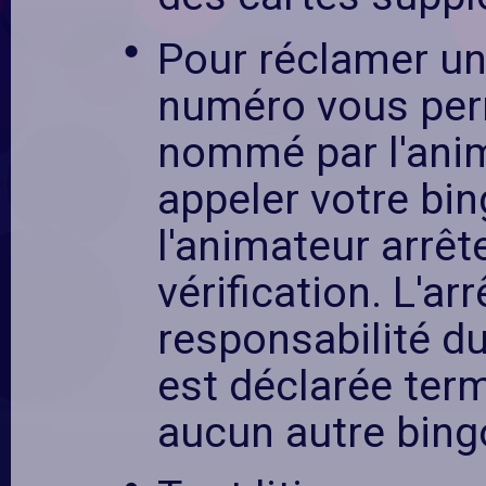
Pour réclamer un 
numéro vous per
nommé par l'ani
appeler votre bing
l'animateur arrête
vérification. L'arr
responsabilité du
est déclarée term
aucun autre bing