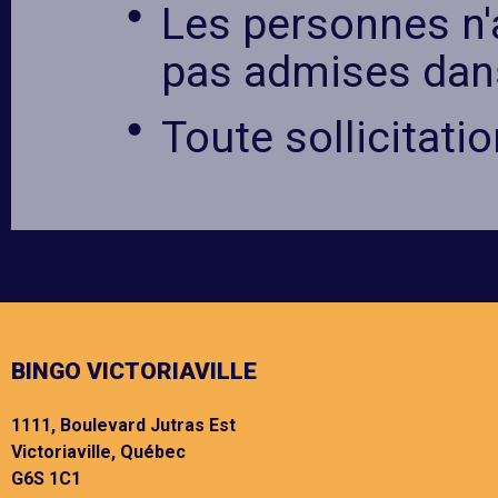
Les personnes n'
pas admises dans
Toute sollicitatio
BINGO VICTORIAVILLE
1111, Boulevard Jutras Est
Victoriaville, Québec
G6S 1C1