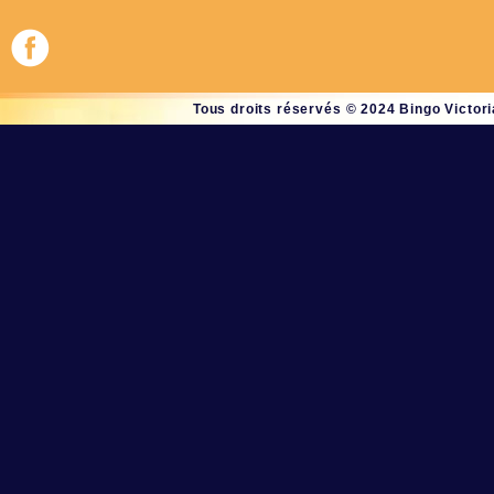
Tous droits réservés © 2024 Bingo Victoria