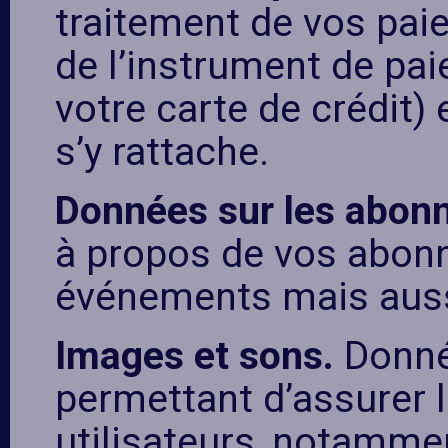
traitement de vos pa
de l’instrument de pai
votre carte de crédit) 
s’y rattache.
Données sur les abo
à propos de vos abonn
événements mais aussi
Images et sons.
Donné
permettant d’assurer l
utilisateurs, notammen