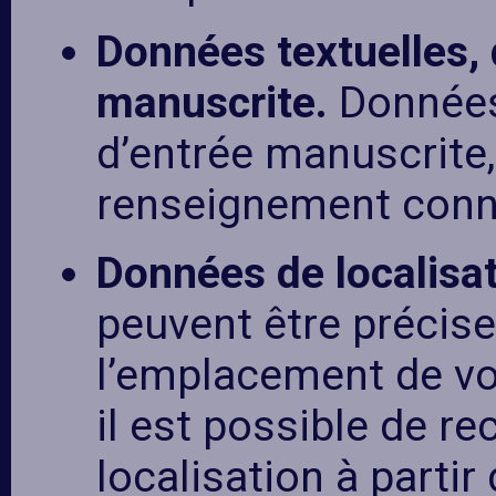
Données textuelles, 
manuscrite.
Données 
d’entrée manuscrite,
renseignement conn
Données de localisa
peuvent être précise
l’emplacement de vot
il est possible de re
localisation à partir