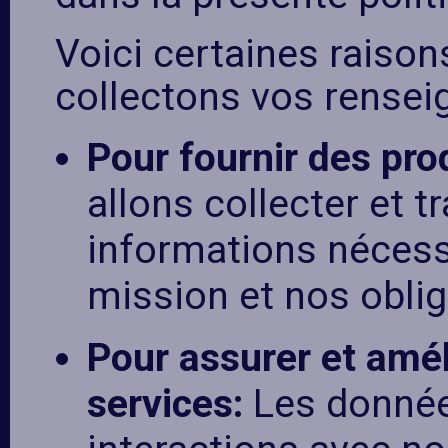
Voici certaines raison
collectons vos rensei
Pour fournir des pro
allons collecter et t
informations nécess
mission et nos oblig
Pour assurer et amél
services:
Les donnée