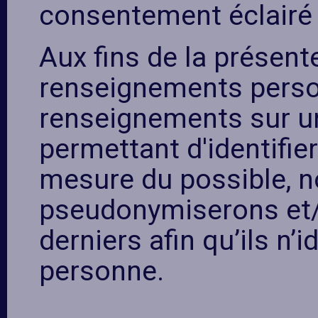
consentement éclairé 
Aux fins de la présent
renseignements perso
renseignements sur un
permettant d'identifie
mesure du possible, 
pseudonymiserons et
derniers afin qu’ils n’i
personne.