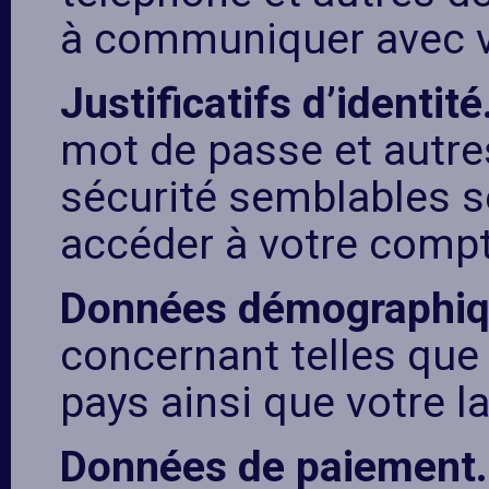
à communiquer avec 
Justificatifs d’identité
mot de passe et autr
sécurité semblables se
accéder à votre compt
Données démographi
concernant telles que 
pays ainsi que votre 
Données de paiement