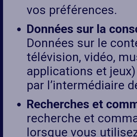
vos préférences.
Données sur la con
Données sur le conte
télévision, vidéo, mus
applications et jeux
par l’intermédiaire d
Recherches et com
recherche et comm
lorsque vous utilisez