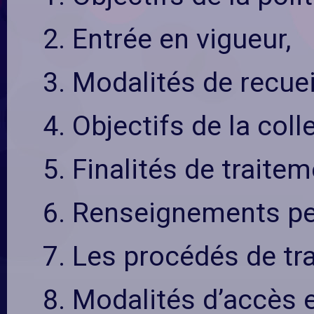
Entrée en vigueur,
Modalités de recue
Objectifs de la col
Finalités de traite
Renseignements per
Les procédés de tra
Modalités d’accès e