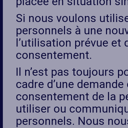
placée en situation sim
Si nous voulons utili
personnels à une nouve
l’utilisation prévue e
consentement.
Il n’est pas toujours 
cadre d’une demande de
consentement de la per
utiliser ou communiq
personnels. Nous nou