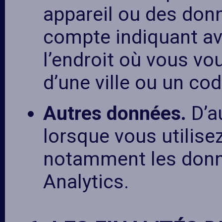
appareil ou des donn
compte indiquant av
l’endroit où vous v
d’une ville ou un cod
Autres données.
D’a
lorsque vous utilisez
notamment les donn
Analytics.