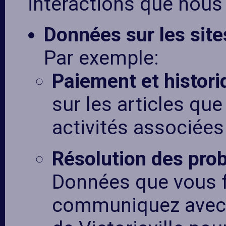
interactions que nous
Données sur les sites
Par exemple:
Paiement et histor
sur les articles que
activités associées
Résolution des pro
Données que vous f
communiquez avec 