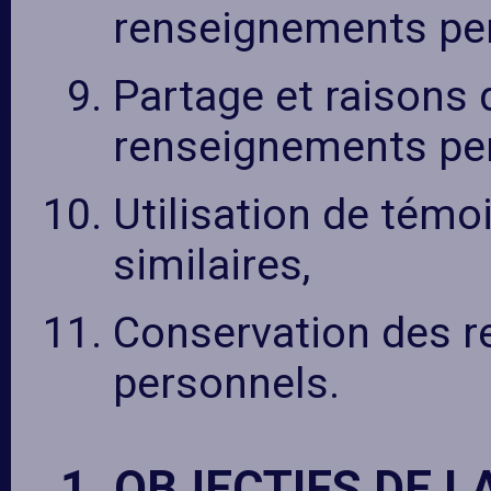
renseignements pe
Partage et raisons 
renseignements per
Utilisation de témo
similaires,
Conservation des 
personnels.
1. OBJECTIFS DE L