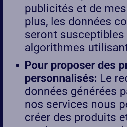
publicités et de me
plus, les données co
seront susceptibles 
algorithmes utilisant 
Pour proposer des pr
personnalisés:
Le re
données générées pa
nos services nous p
créer des produits e