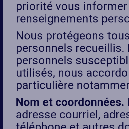
priorité vous informer
renseignements person
Nous protégeons tous
personnels recueillis
personnels susceptible
utilisés, nous accordo
particulière notammen
Nom et coordonnées.
adresse courriel, adr
téléphone et autres 