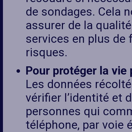
de sondages. Cela 
assurer de la qualit
services en plus de 
risques.
Pour protéger la vie 
Les données récolté
vérifier l’identité et
personnes qui comm
téléphone, par voie 