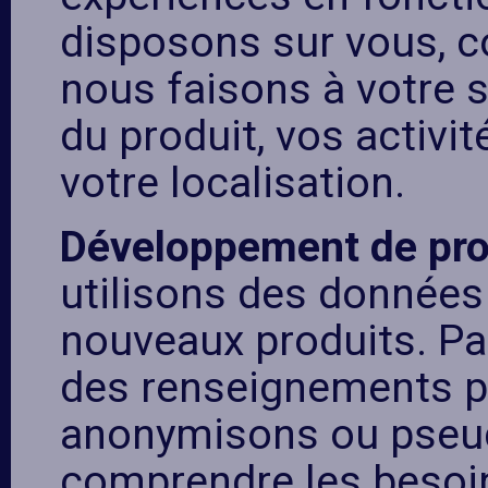
disposons sur vous, 
nous faisons à votre su
du produit, vos activit
votre localisation.
Développement de prod
utilisons des données
nouveaux produits. Pa
des renseignements p
anonymisons ou pseud
comprendre les besoin