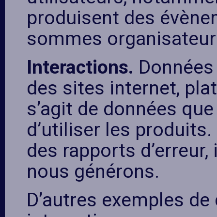
produisent des évène
sommes organisateurs
Interactions.
Données r
des sites internet, pla
s’agit de données que
d’utiliser les produits
des rapports d’erreur, 
nous générons.
D’autres exemples de 