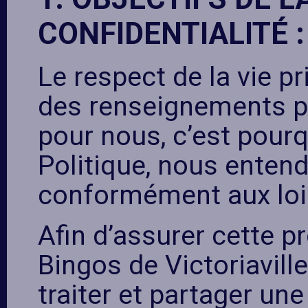
CONFIDENTIALITÉ :
Le respect de la vie pr
des renseignements p
pour nous, c’est pourq
Politique, nous enten
conformément aux lois
Afin d’assurer cette p
Bingos de Victoriaville
traiter et partager un