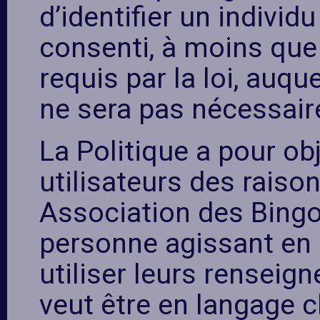
d’identifier un individ
consenti, à moins que
requis par la loi, auq
ne sera pas nécessair
La Politique a pour obj
utilisateurs des raiso
Association des Bingos
personne agissant en 
utiliser leurs renseig
veut être en langage cl