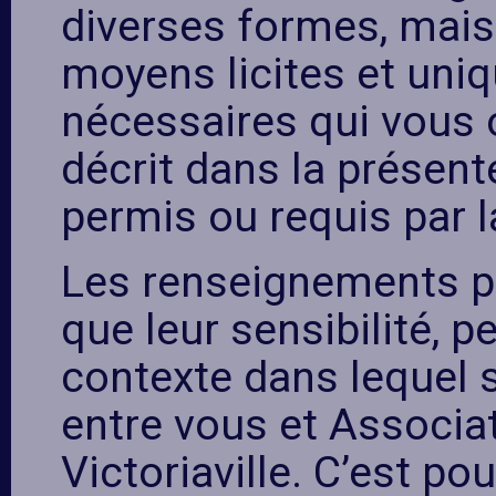
diverses formes, mais 
moyens licites et uni
nécessaires qui vous
décrit dans la présent
permis ou requis par la
Les renseignements per
que leur sensibilité, p
contexte dans lequel s
entre vous et Associa
Victoriaville. C’est p