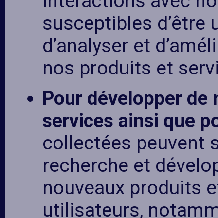
interactions avec no
susceptibles d’être u
d’analyser et d’amél
nos produits et serv
Pour développer de 
services ainsi que po
collectées peuvent s
recherche et dével
nouveaux produits e
utilisateurs, notamm