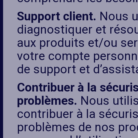
Support client.
Nous u
diagnostiquer et résou
aux produits et/ou ser
votre compte personnel
de support et d’assist
Contribuer à la sécuris
problèmes.
Nous utili
contribuer à la sécuris
problèmes de nos prod