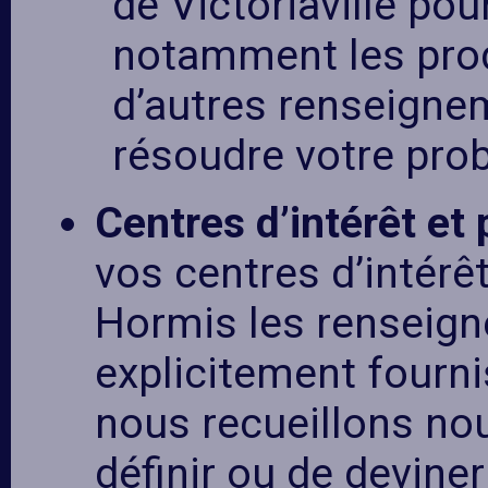
de Victoriaville pour
notamment les produ
d’autres renseigne
résoudre votre pro
Centres d’intérêt et
vos centres d’intérê
Hormis les renseig
explicitement fourni
nous recueillons no
définir ou de deviner