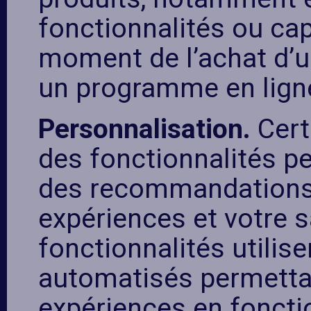
fonctionnalités ou cap
moment de l’achat d’un
un programme en ligne,
Personnalisation.
Cert
des fonctionnalités pe
des recommandations 
expériences et votre s
fonctionnalités utilis
automatisés permetta
expériences en fonct