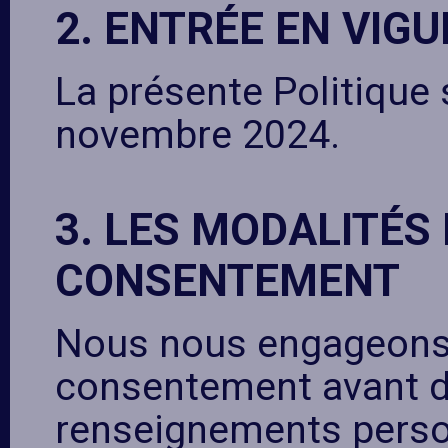
2. ENTRÉE EN VIG
La présente Politique 
novembre 2024.
3. LES MODALITÉS 
CONSENTEMENT
Nous nous engageons à
consentement avant de 
renseignements person